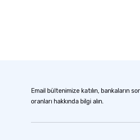
Email bültenimize katılın, bankaların so
oranları hakkında bilgi alın.