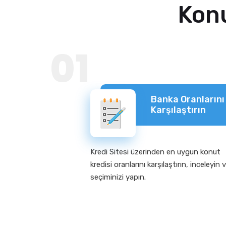
Konu
01
Banka Oranlarını
Karşılaştırın
Kredi Sitesi üzerinden en uygun konut
kredisi oranlarını karşılaştırın, inceleyin 
seçiminizi yapın.