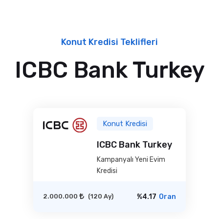
Konut Kredisi Teklifleri
ICBC Bank Turkey
Konut Kredisi
ICBC Bank Turkey
Kampanyalı Yeni Evim
Kredisi
2.000.000
(120 Ay)
%4.17
Oran