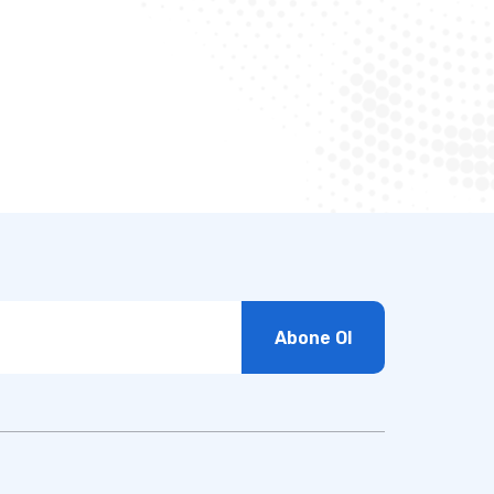
Abone Ol